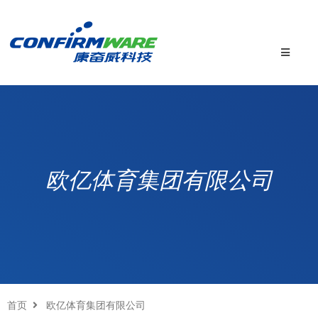
欧亿体育集团有限公司
首页
欧亿体育集团有限公司