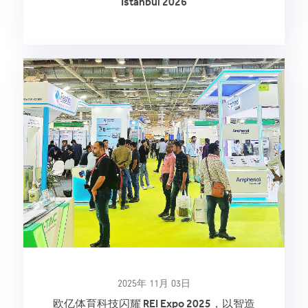
Istanbul 2026
2025年 11月 03日
欧亿体育科技闪耀 REI Expo 2025，以智造