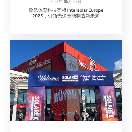
2025年 05月 08日
欧亿体育科技亮相 Intersolar Europe
2025，引领光伏智能制造新未来