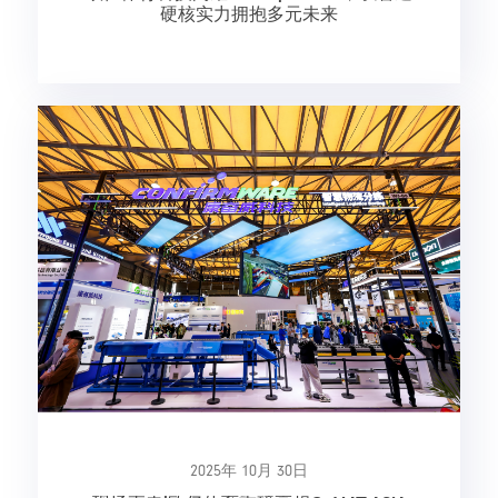
硬核实力拥抱多元未来
2025年 10月 30日