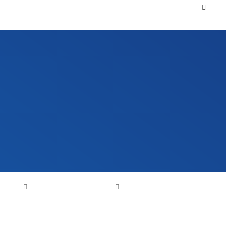
组件自动化生产线
首页
光伏组件自动化解决方案
组件自动化生产线